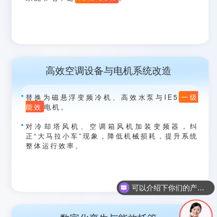
高效空调设备与电机系统改造
替换为磁悬浮变频冷机、高效水泵与IE5
一级
能效
电机。
对冷却塔风机、空调箱风机加装变频器，纠
正“大马拉小车”现象，降低机械损耗，提升系统
整体运行效率。
可以介绍下你们的产品么