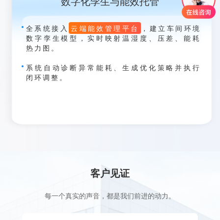
数字化孪生与能效托管
全系统接入
云端能效管理平台
，建立车间环境
数字孪生模型，实时映射温湿度、压差、能耗
热力图。
系统自动诊断异常能耗、生成优化策略并执行
闭环调整。
客户见证
每一个真实的声音，都是我们前进的动力。