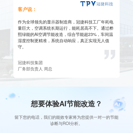
客户说：
作为全球领先的显示器制造商，冠捷科技工厂年耗电
量巨大，空调系统长期运行，能耗居高不下。通过桦
熙绿能的AI空调节能改造，综合节能超23%，车间温
湿度控制更精准，系统自动响应，真正实现无人值
守。
冠捷科技集团
厂务部负责人 周总
想要体验AI节能改造？
留下您的电话，我们的能效专家将为您提供一对一的节能
诊断与ROI分析。