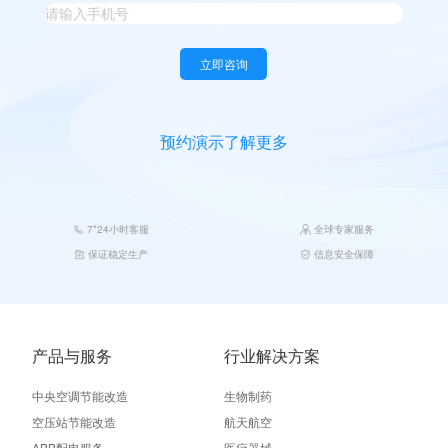
立即咨询
预约演示
了解更多
7*24小时客服
全球专家服务
保证稳定生产
信息安全保障
产品与服务
行业解决方案
中央空调节能改造
生物制药
空压站节能改造
航天航空
ABB配电服务
医疗器械