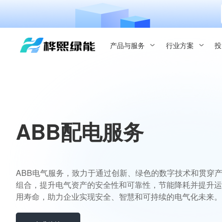
产品与服务
行业方案
投
ABB配电服务
ABB电气服务，致力于通过创新、绿色的数字技术和贯穿
组合，提升电气资产的安全性和可靠性，节能降耗并提升运
用寿命，助力企业实现安全、智慧和可持续的电气化未来。