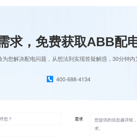
需求，免费获取ABB配
验为您解决配电问题，从想法到实现答疑解惑，30分钟
400-688-4134
需求