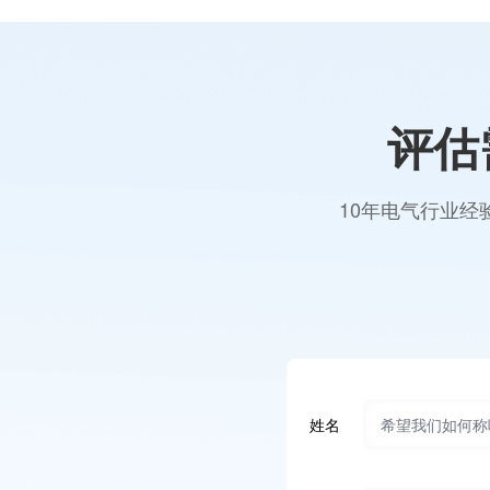
评估
10年电气行业经
姓名