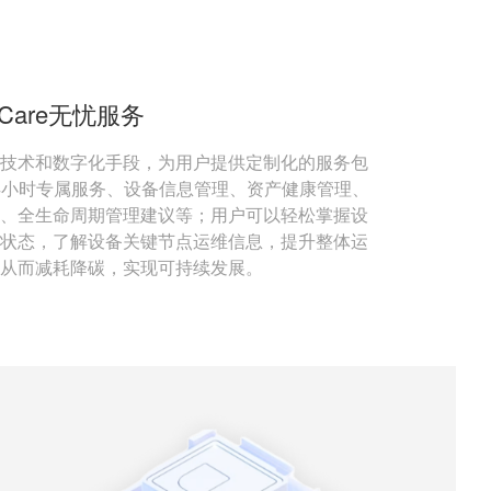
rCare无忧服务
技术和数字化手段，为用户提供定制化的服务包
24小时专属服务、设备信息管理、资产健康管理、
、全生命周期管理建议等；用户可以轻松掌握设
状态，了解设备关键节点运维信息，提升整体运
从而减耗降碳，实现可持续发展。