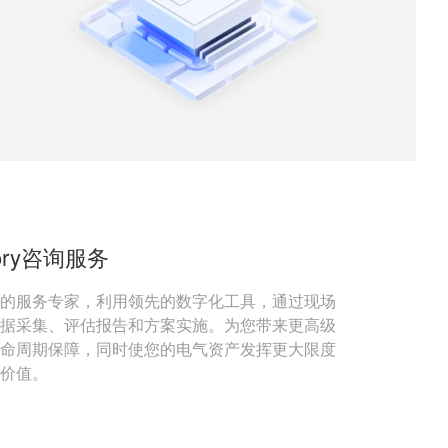
sory咨询服务
的服务专家，利用领先的数字化工具，通过现场
据采集、评估报告和方案实施。为您带来更高级
命周期保障，同时使您的电气资产发挥更大限度
价值。