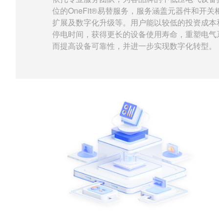
位的OneFit®易替服务，服务涵盖元器件和开关
扩展及数字化升级等。用户能以较低的投资成本
停电时间，获得更长的设备使用寿命，重塑电气
而提高设备可靠性，并进一步实现数字化转型。