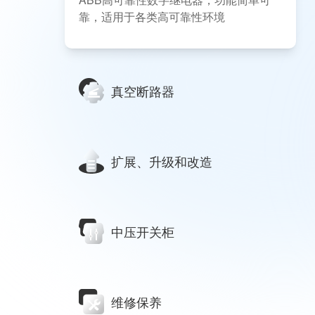
靠，适用于各类高可靠性环境
真空断路器
扩展、升级和改造
中压开关柜
维修保养