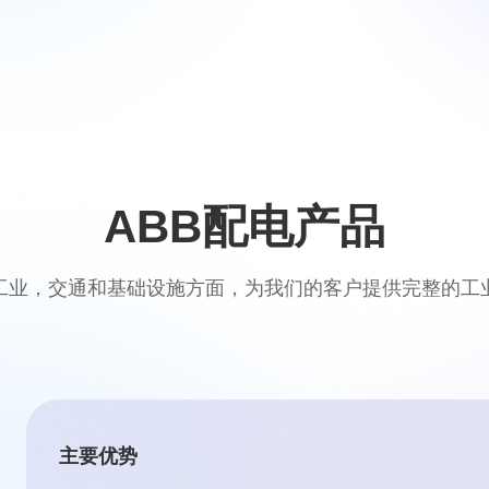
ABB配电产品
工业，交通和基础设施方面，为我们的客户提供完整的工
主要优势