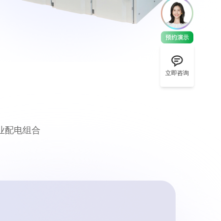
立即咨询
业配电组合