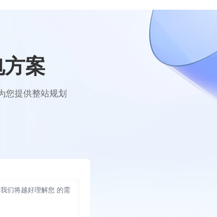
电方案
内为您提供整站规划