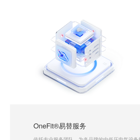
OneFit®易替服务
依托专业服务团队，为各品牌的中低压电气设备